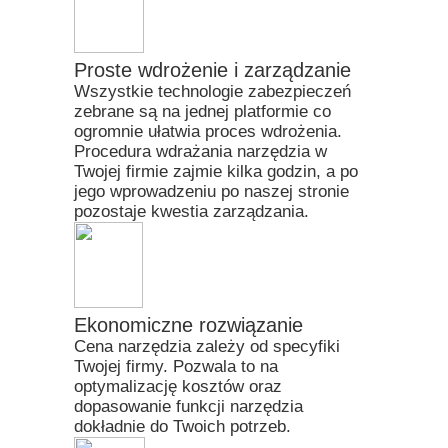
Proste wdrożenie i zarządzanie
Wszystkie technologie zabezpieczeń
zebrane są na jednej platformie co
ogromnie ułatwia proces wdrożenia.
Procedura wdrażania narzędzia w
Twojej firmie zajmie kilka godzin, a po
jego wprowadzeniu po naszej stronie
pozostaje kwestia zarządzania.
Ekonomiczne rozwiązanie
Cena narzędzia zależy od specyfiki
Twojej firmy. Pozwala to na
optymalizację kosztów oraz
dopasowanie funkcji narzędzia
dokładnie do Twoich potrzeb.