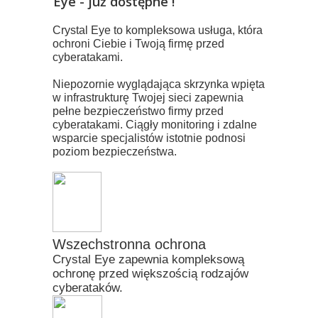
Eye - już dostępne !
Crystal Eye to kompleksowa usługa, która
ochroni Ciebie i Twoją firmę przed
cyberatakami.
Niepozornie wyglądająca skrzynka wpięta
w infrastrukturę Twojej sieci zapewnia
pełne bezpieczeństwo firmy przed
cyberatakami. Ciągły monitoring i zdalne
wsparcie specjalistów istotnie podnosi
poziom bezpieczeństwa.
Wszechstronna ochrona
Crystal Eye zapewnia kompleksową
ochronę przed większością rodzajów
cyberataków.