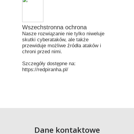
Wszechstronna ochrona
Nasze rozwiązanie nie tylko niweluje
skutki cyberataków, ale także
przewiduje możliwe źródła ataków i
chroni przed nimi.
Szczegóły dostępne na:
https://redpiranha.pl/
Dane kontaktowe