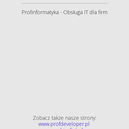
Profinformatyka -
Obsługa IT dla firm
Zobacz także nasze strony:
www.profdeveloper.pl